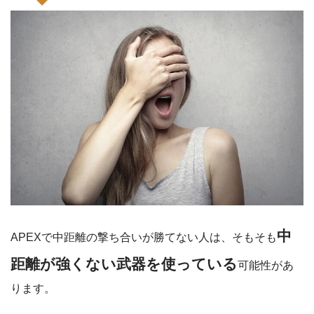
中
APEXで中距離の撃ち合いが勝てない人は、そもそも
距離が強くない武器を使っている
可能性があ
ります。