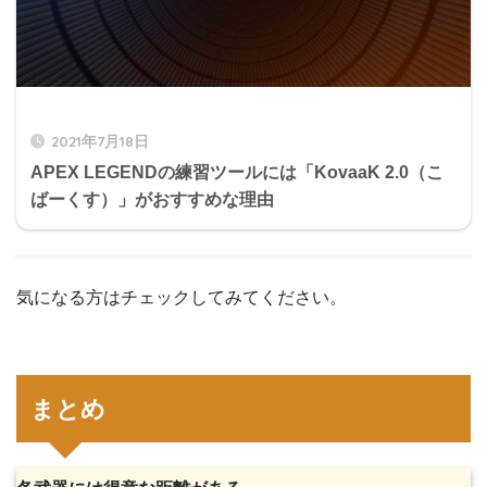
2021年7月18日
APEX LEGENDの練習ツールには「KovaaK 2.0（こ
ばーくす）」がおすすめな理由
気になる方はチェックしてみてください。
まとめ