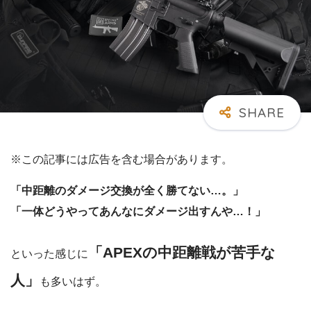
※この記事には広告を含む場合があります。
「中距離のダメージ交換が全く勝てない…。」
「一体どうやってあんなにダメージ出すんや…！」
「APEXの中距離戦が苦手な
といった感じに
人」
も多いはず。