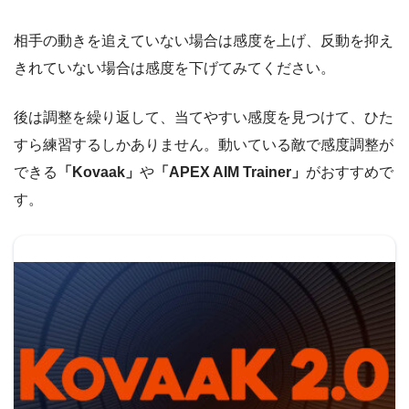
相手の動きを追えていない場合は感度を上げ、反動を抑え
きれていない場合は感度を下げてみてください。
後は調整を繰り返して、当てやすい感度を見つけて、ひた
すら練習するしかありません。動いている敵で感度調整が
できる
「Kovaak」
や
「APEX AIM Trainer」
がおすすめで
す。