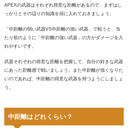
APEXの武器はそれぞれ得意な距離があるので、まずはし
っかりとその辺りの知識を頭に入れておきましょう。
「中距離の弱い武器VS中距離の強い武器」で戦うと、当
たり前のように「中距離の強い武器」の方がダメージを入
れやすいです。
武器それぞれの得意な距離を把握して、自分の好きな武器
にあった距離感で戦いましょう。また中距離が強くなりた
いのであれば、中距離の得意な武器を持つようにしましょ
う。
中距離はどれくらい？