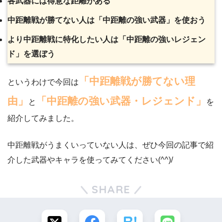
各武器には得意な距離がある
中距離戦が勝てない人は「中距離の強い武器」を使おう
より中距離戦に特化したい人は「中距離の強いレジェン
ド」を選ぼう
「中距離戦が勝てない理
というわけで今回は
由」
「中距離の強い武器・レジェンド」
と
を
紹介してみました。
中距離戦がうまくいっていない人は、ぜひ今回の記事で紹
介した武器やキャラを使ってみてください(^^)/
SHARE