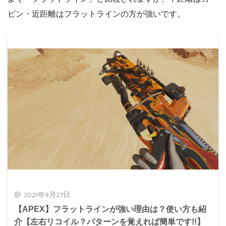
ビン・近距離はフラットラインの方が強いです。
2021年9月27日
【APEX】フラットラインが強い理由は？使い方も紹
介【左右リコイル？パターンを覚えれば簡単です!!】