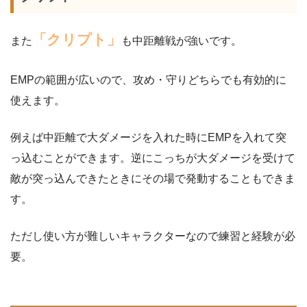
「クリプト」
また
も中距離戦が強いです。
EMPの範囲が広いので、攻め・守りどちらでも有効的に
使えます。
例えば中距離で大ダメージを入れた時にEMPを入れて突
っ込むことができます。逆にこっちが大ダメージを受けて
敵が突っ込んできたときにその場で発動することもできま
す。
ただし使い方が難しいキャラクターなので練習と経験が必
要。