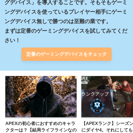
グデバイス」を導入することです。そもそもゲーミ
ングデバイスを使っているプレイヤー相手にゲーミ
ングデバイス無しで勝つのは至難の業です。

まずは定番のゲーミングデバイスを試してみてくだ
さい！
定番のゲーミングデバイスをチェック
APEXの初心者におすすめのキャラ
【APEXランク】シーズ
クターは？【結局ライフラインなの
にダイヤ4。それにして