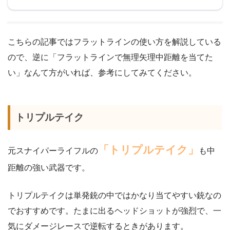
こちらの記事ではフラットラインの使い方を解説している
ので、逆に「フラットラインで無理矢理中距離を当てた
い」なんて方がいれば、参考にしてみてください。
トリプルテイク
「トリプルテイク」
元スナイパーライフルの
も中
距離の強い武器です。
トリプルテイクは単発銃の中ではかなり当てやすい銃なの
でおすすめです。たまに出るヘッドショットが強烈で、一
気にダメージレースで逆転するときがあります。