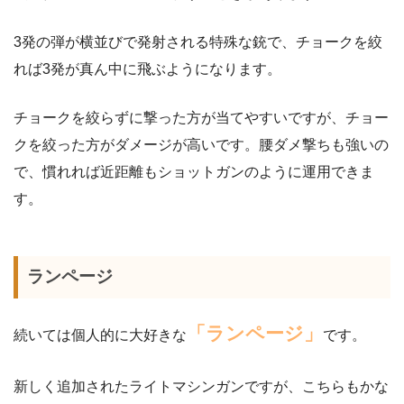
3発の弾が横並びで発射される特殊な銃で、チョークを絞
れば3発が真ん中に飛ぶようになります。
チョークを絞らずに撃った方が当てやすいですが、チョー
クを絞った方がダメージが高いです。腰ダメ撃ちも強いの
で、慣れれば近距離もショットガンのように運用できま
す。
ランページ
「ランページ」
続いては個人的に大好きな
です。
新しく追加されたライトマシンガンですが、こちらもかな