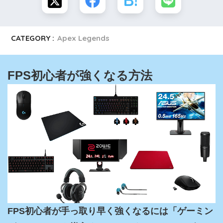
CATEGORY :
Apex Legends
FPS初心者が強くなる方法
FPS初心者が手っ取り早く強くなるには「ゲーミン