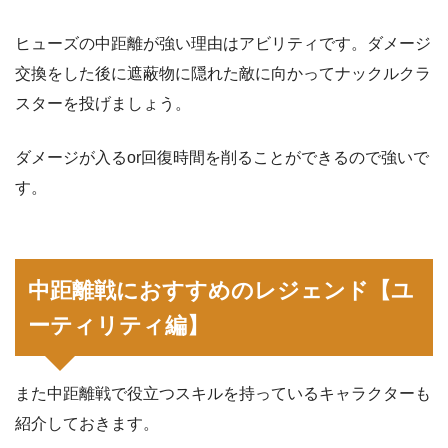
ヒューズの中距離が強い理由はアビリティです。ダメージ
交換をした後に遮蔽物に隠れた敵に向かってナックルクラ
スターを投げましょう。
ダメージが入るor回復時間を削ることができるので強いで
す。
中距離戦におすすめのレジェンド【ユ
ーティリティ編】
また中距離戦で役立つスキルを持っているキャラクターも
紹介しておきます。