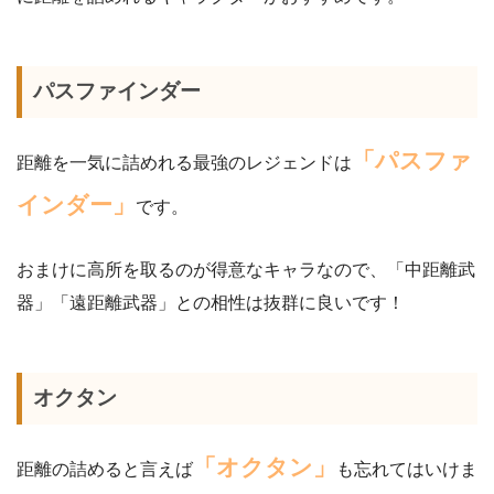
パスファインダー
「パスファ
距離を一気に詰めれる最強のレジェンドは
インダー」
です。
おまけに高所を取るのが得意なキャラなので、「中距離武
器」「遠距離武器」との相性は抜群に良いです！
オクタン
「オクタン」
距離の詰めると言えば
も忘れてはいけま