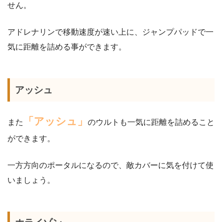
せん。
アドレナリンで移動速度が速い上に、ジャンプパッドで一
気に距離を詰める事ができます。
アッシュ
「アッシュ」
また
のウルトも一気に距離を詰めること
ができます。
一方方向のポータルになるので、敵カバーに気を付けて使
いましょう。