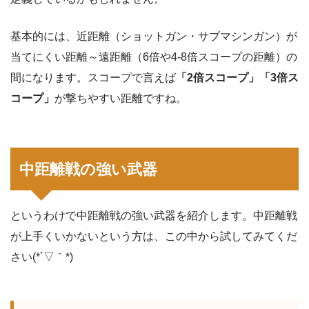
基本的には、近距離（ショットガン・サブマシンガン）が
当てにくい距離～遠距離（6倍や4-8倍スコープの距離）の
間になります。スコープで言えば
「2倍スコープ」「3倍ス
コープ」
が撃ちやすい距離ですね。
中距離戦の強い武器
というわけで中距離戦の強い武器を紹介します。中距離戦
が上手くいかないという方は、この中から試してみてくだ
さい(*´▽｀*)