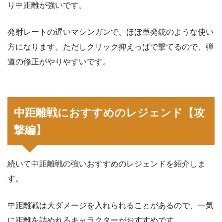
り中距離が強いです。
発射レートの遅いマシンガンで、ほぼ単発銃のような使い
方になります。ただしクリック抑えっぱで撃てるので、弾
道の修正がやりやすいです。
中距離戦におすすめのレジェンド【攻
撃編】
続いて中距離戦の強いおすすめのレジェンドを紹介しま
す。
中距離戦は大ダメージを入れられることがあるので、一気
に距離を詰めれるキャラクターがおすすめです。