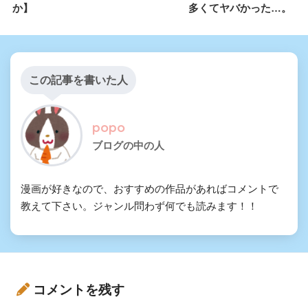
か】
多くてヤバかった…。
この記事を書いた人
popo
ブログの中の人
漫画が好きなので、おすすめの作品があればコメントで
教えて下さい。ジャンル問わず何でも読みます！！
コメントを残す