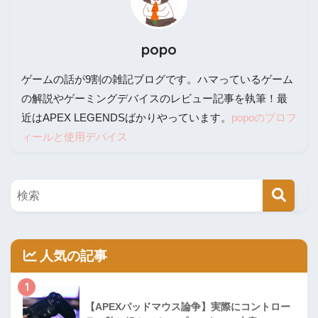
popo
ゲームの話が9割の雑記ブログです。ハマっているゲーム
の解説やゲーミングデバイスのレビュー記事を執筆！最
近はAPEX LEGENDSばかりやっています。
popoのプロフ
ィールと使用デバイス
人気の記事
1
【APEXパッドマウス論争】実際にコントロー