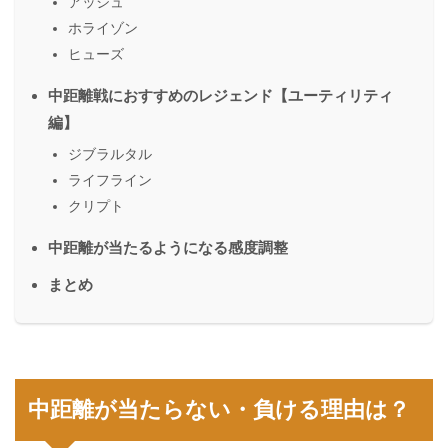
アッシュ
ホライゾン
ヒューズ
中距離戦におすすめのレジェンド【ユーティリティ
編】
ジブラルタル
ライフライン
クリプト
中距離が当たるようになる感度調整
まとめ
中距離が当たらない・負ける理由は？