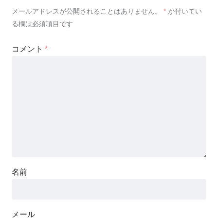
メールアドレスが公開されることはありません。
*
が付いてい
る欄は必須項目です
コメント
*
名前
メール