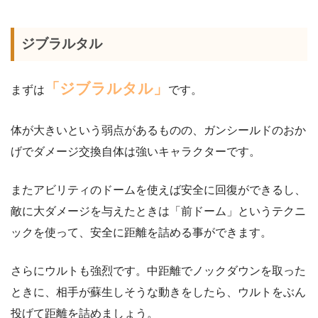
ジブラルタル
「ジブラルタル」
まずは
です。
体が大きいという弱点があるものの、ガンシールドのおか
げでダメージ交換自体は強いキャラクターです。
またアビリティのドームを使えば安全に回復ができるし、
敵に大ダメージを与えたときは「前ドーム」というテクニ
ックを使って、安全に距離を詰める事ができます。
さらにウルトも強烈です。中距離でノックダウンを取った
ときに、相手が蘇生しそうな動きをしたら、ウルトをぶん
投げて距離を詰めましょう。