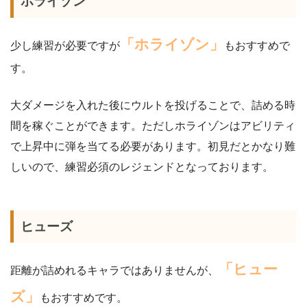
ホライゾン
「ホライゾン」
少し練習が必要ですが
もおすすめで
す。
大ダメージを入れた後にウルトを投げることで、詰める時
間を稼ぐことができます。ただしホライゾンはアビリティ
で上昇中に弾を当てる必要があります。初見だとかなり難
しいので、練習必須のレジェンドとなっております。
ヒューズ
「ヒュー
距離が詰めれるキャラではありませんが、
ズ」
もおすすめです。