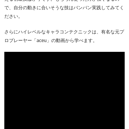
で、自分の動きに合いそうな技はバンバン実践してみてく
ださい。
さらにハイレベルなキャラコンテクニックは、有名な元プ
ロプレーヤー「aceu」の動画から学べます。