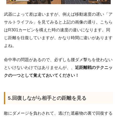
武器によって差は違いますが、例えば移動速度の遅い「ア
サルトライフル」を見てみると上記の画像の通り。こちら
はR301カービンを構えた時の速度の違いになります。同
じ距離を往復していますが、かなり時間に違いがあります
よね。
命中率の問題があるので、必ずしも腰ダメ撃ちを使わない
といけないわけではありませんが、、
近距離戦のテクニッ
クの一つとして覚えておいてください！
5.回復しながら相手との距離を見る
敵にダメージを負わされて、逃げた遮蔽物の裏で回復する