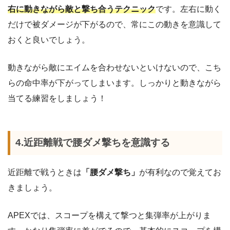
右に動きながら敵と撃ち合うテクニック
です。左右に動く
だけで被ダメージが下がるので、常にこの動きを意識して
おくと良いでしょう。
動きながら敵にエイムを合わせないといけないので、こち
らの命中率が下がってしまいます。しっかりと動きながら
当てる練習をしましょう！
4.近距離戦で腰ダメ撃ちを意識する
近距離で戦うときは
「腰ダメ撃ち」
が有利なので覚えてお
きましょう。
APEXでは、スコープを構えて撃つと集弾率が上がりま