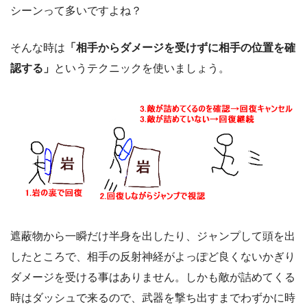
シーンって多いですよね？
そんな時は
「相手からダメージを受けずに相手の位置を確
認する」
というテクニックを使いましょう。
遮蔽物から一瞬だけ半身を出したり、ジャンプして頭を出
したところで、相手の反射神経がよっぽど良くないかぎり
ダメージを受ける事はありません。しかも敵が詰めてくる
時はダッシュで来るので、武器を撃ち出すまでわずかに時