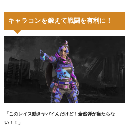
キャラコンを鍛えて戦闘を有利に！
「このレイス動きヤバイんだけど！全然弾が当たらな
い！！」