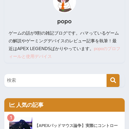
popo
ゲームの話が9割の雑記ブログです。ハマっているゲーム
の解説やゲーミングデバイスのレビュー記事を執筆！最
近はAPEX LEGENDSばかりやっています。
popoのプロフ
ィールと使用デバイス
人気の記事
1
【APEXパッドマウス論争】実際にコントロー