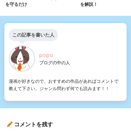
を守るだけ
を解説！
この記事を書いた人
popo
ブログの中の人
漫画が好きなので、おすすめの作品があればコメントで
教えて下さい。ジャンル問わず何でも読みます！！
コメントを残す