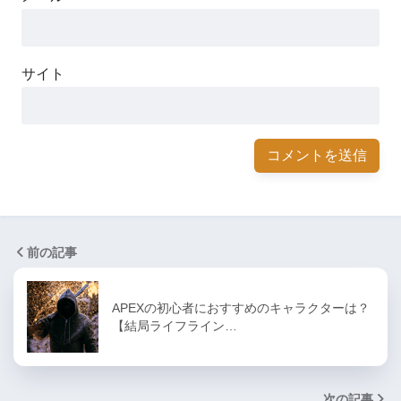
サイト
前の記事
APEXの初心者におすすめのキャラクターは？
【結局ライフライン…
次の記事