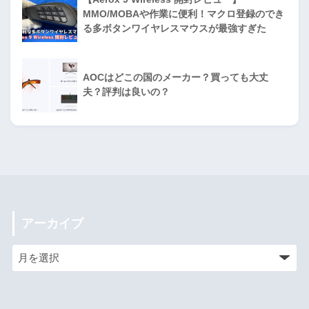
MMO/MOBAや作業に便利！マクロ登録のでき
る多ボタンワイヤレスマウスが最強すぎた
AOCはどこの国のメーカー？買っても大丈
夫？評判は良いの？
アーカイブ