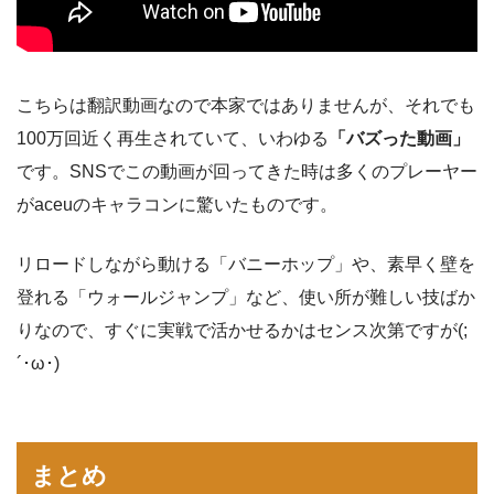
こちらは翻訳動画なので本家ではありませんが、それでも
100万回近く再生されていて、いわゆる
「バズった動画」
です。SNSでこの動画が回ってきた時は多くのプレーヤー
がaceuのキャラコンに驚いたものです。
リロードしながら動ける「バニーホップ」や、素早く壁を
登れる「ウォールジャンプ」など、使い所が難しい技ばか
りなので、すぐに実戦で活かせるかはセンス次第ですが(;
´･ω･)
まとめ