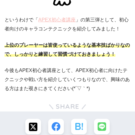
というわけで「
APEX初心者講座
」の第三弾として、初心
者向けのキャラコンテクニックを紹介してみました！
上位のプレーヤーは皆使っているような基本技ばかりなの
で、しっかりと練習して習慣づけておきましょう！
今後もAPEX初心者講座として、APEX初心者に向けたテ
クニックや戦い方を紹介していくつもりなので、興味のあ
る方はまた覗きにきてください(*´▽｀*)
SHARE