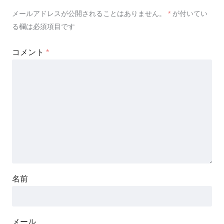
メールアドレスが公開されることはありません。
*
が付いてい
る欄は必須項目です
コメント
*
名前
メール