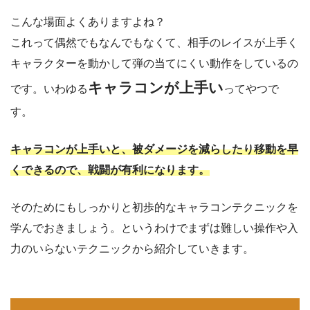
こんな場面よくありますよね？
これって偶然でもなんでもなくて、相手のレイスが上手く
キャラクターを動かして弾の当てにくい動作をしているの
キャラコンが上手い
です。いわゆる
ってやつで
す。
キャラコンが上手いと、被ダメージを減らしたり移動を早
くできるので、戦闘が有利になります。
そのためにもしっかりと初歩的なキャラコンテクニックを
学んでおきましょう。というわけでまずは難しい操作や入
力のいらないテクニックから紹介していきます。