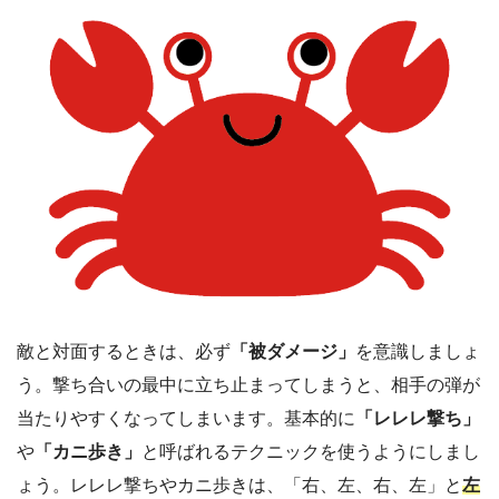
敵と対面するときは、必ず
「被ダメージ」
を意識しましょ
う。撃ち合いの最中に立ち止まってしまうと、相手の弾が
当たりやすくなってしまいます。基本的に
「レレレ撃ち」
や
「カニ歩き」
と呼ばれるテクニックを使うようにしまし
ょう。レレレ撃ちやカニ歩きは、「右、左、右、左」と
左