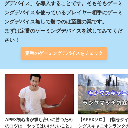
グデバイス」を導入することです。そもそもゲーミ
ングデバイスを使っているプレイヤー相手にゲーミ
ングデバイス無しで勝つのは至難の業です。

まずは定番のゲーミングデバイスを試してみてくだ
さい！
定番のゲーミングデバイスをチェック
APEX初心者が撃ち合いに勝つため
【APEXソロ】目指せダ
のコツは「やってはいけないこと」
ングスキャニオンランク