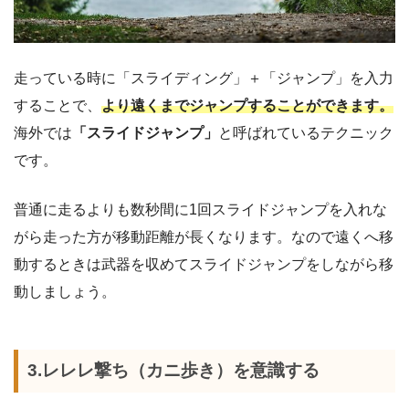
走っている時に「スライディング」＋「ジャンプ」を入力
することで、
より遠くまでジャンプすることができます。
海外では
「スライドジャンプ」
と呼ばれているテクニック
です。
普通に走るよりも数秒間に1回スライドジャンプを入れな
がら走った方が移動距離が長くなります。なので遠くへ移
動するときは武器を収めてスライドジャンプをしながら移
動しましょう。
3.レレレ撃ち（カニ歩き）を意識する