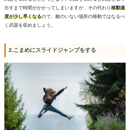
出すまで時間がかかってしまいますが、その代わり
移動速
度が少し早くなる
ので、敵のいない場所の移動ではなるべ
く武器を収めましょう。
2.こまめにスライドジャンプをする