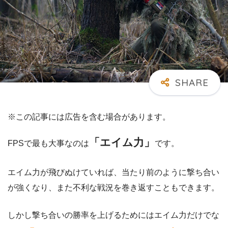
※この記事には広告を含む場合があります。
「エイム力」
FPSで最も大事なのは
です。
エイム力が飛びぬけていれば、当たり前のように撃ち合い
が強くなり、また不利な戦況を巻き返すこともできます。
しかし撃ち合いの勝率を上げるためにはエイム力だけでな