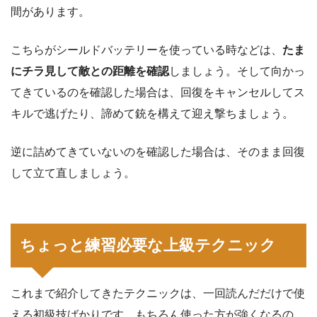
間があります。
こちらがシールドバッテリーを使っている時などは、
たま
にチラ見して敵との距離を確認
しましょう。そして向かっ
てきているのを確認した場合は、回復をキャンセルしてス
キルで逃げたり、諦めて銃を構えて迎え撃ちましょう。
逆に詰めてきていないのを確認した場合は、そのまま回復
して立て直しましょう。
ちょっと練習必要な上級テクニック
これまで紹介してきたテクニックは、一回読んだだけで使
える初級技ばかりです。もちろん使った方が強くなるの