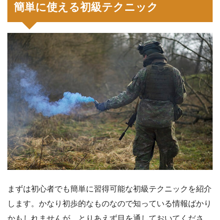
簡単に使える初級テクニック
まずは初心者でも簡単に習得可能な初級テクニックを紹介
します。かなり初歩的なものなので知っている情報ばかり
かもしれませんが、とりあえず目を通しておいてくださ