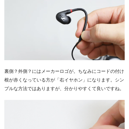
裏側？外側？にはメーカーロゴが。ちなみにコードの付け
根が赤くなっている方が「右イヤホン」になります。シン
プルな方法ではありますが、分かりやすくて良いですね。