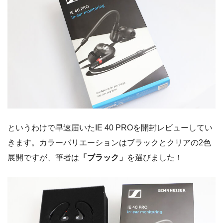
というわけで早速届いたIE 40 PROを開封レビューしてい
きます。カラーバリエーションはブラックとクリアの2色
展開ですが、筆者は
「ブラック」
を選びました！