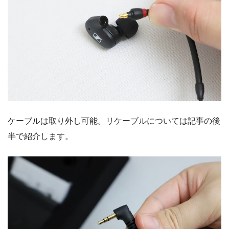
ケーブルは取り外し可能。リケーブルについては記事の後
半で紹介します。