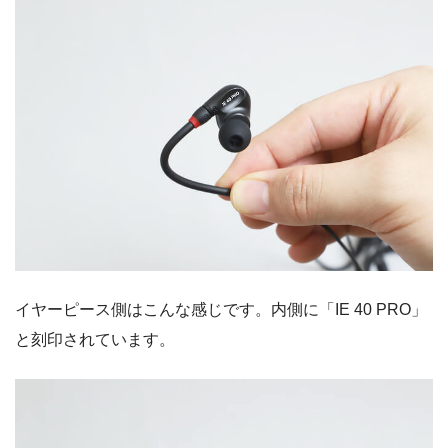
イヤーピース側はこんな感じです。内側に「IE 40 PRO」
と刻印されています。