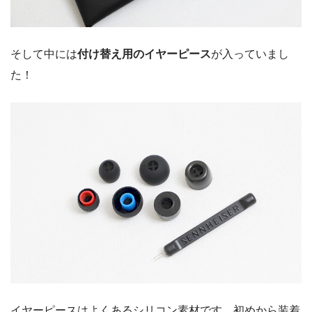
そして中には
付け替え用のイヤーピース
が入っていまし
た！
イヤーピースはよくあるシリコン素材です。初めから装着