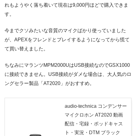
れもようやく落ち着いて現在は9,000円ほどで購入できま
す。
今までクソみたいな音質のマイクばかり使っていました
が、APEXをフレンドとプレイするようになってから慌て
て買い替えました。
ちなみにマランツMPM2000UはUSB接続なのでGSX1000
に接続できません。USB接続がダメな場合は、大人気のロ
ングセラー製品「AT2020」がおすすめ。
audio-technica コンデンサー
マイクロホン AT2020 動画
配信・宅録・ポッドキャス
ト・実況・DTM ブラック