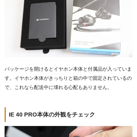
パッケージを開けるとイヤホン本体と付属品が入っていま
す。イヤホン本体がきっちりと箱の中で固定されているの
で、これなら配送中に壊れる心配もありません。
IE 40 PRO本体の外観をチェック