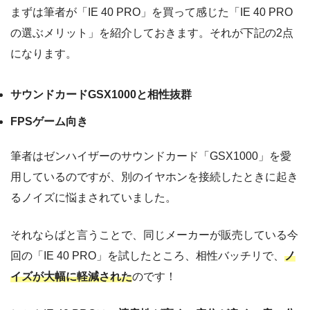
まずは筆者が「IE 40 PRO」を買って感じた「IE 40 PRO
の選ぶメリット」を紹介しておきます。それが下記の2点
になります。
サウンドカードGSX1000と相性抜群
FPSゲーム向き
筆者はゼンハイザーのサウンドカード「GSX1000」を愛
用しているのですが、別のイヤホンを接続したときに起き
るノイズに悩まされていました。
それならばと言うことで、同じメーカーが販売している今
回の「IE 40 PRO」を試したところ、相性バッチリで、
ノ
イズが大幅に軽減された
のです！