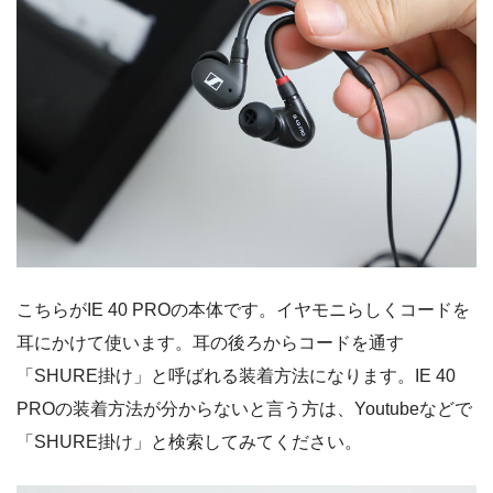
こちらがIE 40 PROの本体です。イヤモニらしくコードを
耳にかけて使います。耳の後ろからコードを通す
「SHURE掛け」と呼ばれる装着方法になります。IE 40
PROの装着方法が分からないと言う方は、Youtubeなどで
「SHURE掛け」と検索してみてください。