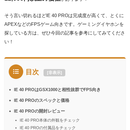
そう言い切れるほどIE 40 PROは完成度が高くて、とくに
APEXなどのFPSゲーム向きです。ゲーミングイヤホンを
探している方は、ぜひ今回の記事を参考にしてみてくださ
い！
目次
[
非表示
]
IE 40 PROはGSX1000と相性抜群でFPS向き
IE 40 PROのスペックと価格
IE 40 PROの開封レビュー
IE 40 PRO本体の外観をチェック
IE 40 PROの付属品をチェック