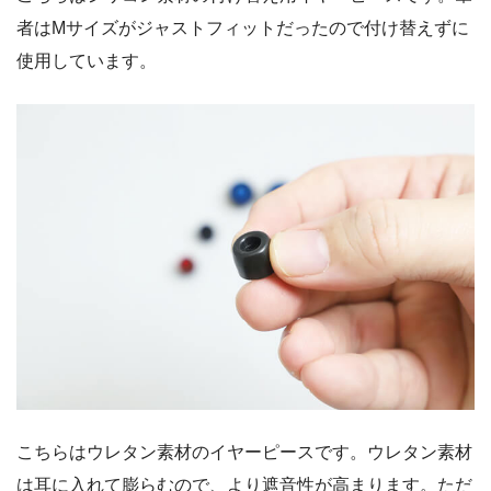
者はMサイズがジャストフィットだったので付け替えずに
使用しています。
こちらはウレタン素材のイヤーピースです。ウレタン素材
は耳に入れて膨らむので、より遮音性が高まります。ただ