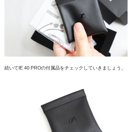
続いてIE 40 PROの付属品をチェックしていきましょう。