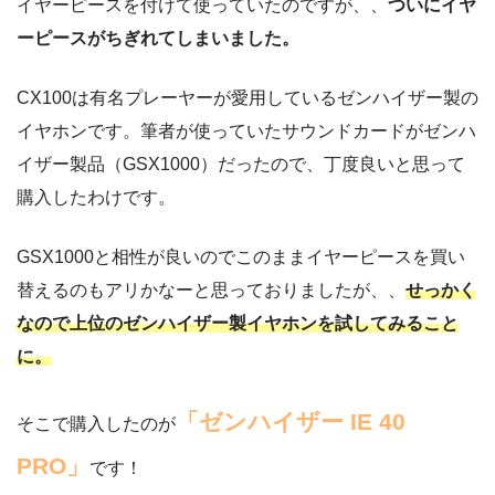
イヤーピースを付けて使っていたのですが、、
ついにイヤ
ーピースがちぎれてしまいました。
CX100は有名プレーヤーが愛用しているゼンハイザー製の
イヤホンです。筆者が使っていたサウンドカードがゼンハ
イザー製品（GSX1000）だったので、丁度良いと思って
購入したわけです。
GSX1000と相性が良いのでこのままイヤーピースを買い
替えるのもアリかなーと思っておりましたが、、
せっかく
なので上位のゼンハイザー製イヤホンを試してみること
に。
「ゼンハイザー IE 40
そこで購入したのが
PRO」
です！