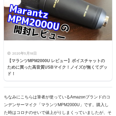
2020年5月18日
【マランツMPM2000U レビュー】ボイスチャットの
ために買った高音質USBマイク！ノイズが無くてグッ
ド！
ちなみにこちらは筆者が使っているAmazonブランドのコ
ンデンサーマイク「マランツMPM2000U」です。購入し
た時はコロナのせいで値上がりしまくっていましたが、そ