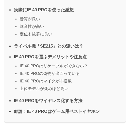
実際にIE 40 PROを使った感想
音質が良い
遮音性が高い
定位も抜群に良い
ライバル機「SE215」との違いは？
IE 40 PROを選ぶデメリットや注意点
IE 40 PROはリケーブルができない？
IE 40 PROの偽物が出回っている
IE 40 PROはマイクが非搭載
上位モデルが死ぬほど高い
IE 40 PROをワイヤレス化する方法
結論：IE 40 PROはゲーム用ベストイヤホン