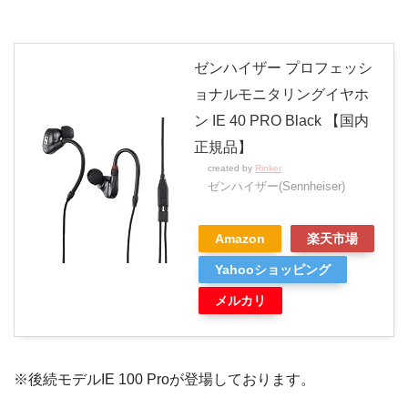
ゼンハイザー プロフェッシ
ョナルモニタリングイヤホ
ン IE 40 PRO Black 【国内
正規品】
created by
Rinker
ゼンハイザー(Sennheiser)
Amazon
楽天市場
Yahooショッピング
メルカリ
※後続モデルIE 100 Proが登場しております。