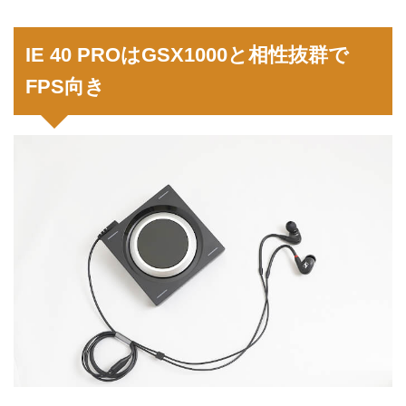
IE 40 PROはGSX1000と相性抜群で
FPS向き