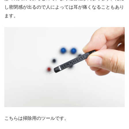
し密閉感が出るので人によっては耳が痛くなることもあり
ます。
こちらは掃除用のツールです。