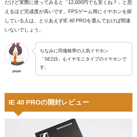
だけど実際に使ってみると「12,000円でも安くね？」と思
えるほど完成度が高いです。FPSゲーム用にイヤホンを探
している人は、とりあえずIE 40 PROを選んでおけば間違
いないでしょう。
ちなみに同価格帯の人気イヤホン
「SE215」もイヤモニタイプのイヤホンで
す。
popo
IE 40 PROの開封レビュー