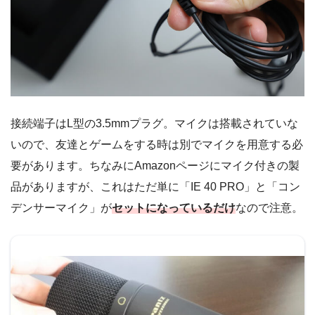
接続端子はL型の3.5mmプラグ。マイクは搭載されていな
いので、友達とゲームをする時は別でマイクを用意する必
要があります。ちなみにAmazonページにマイク付きの製
品がありますが、これはただ単に「IE 40 PRO」と「コン
デンサーマイク」が
セットになっているだけ
なので注意。